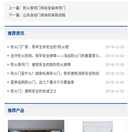
上一篇：
防火卷帘门导轨安装有窍门
下一篇：
山东自动门具体的采购流程
推荐资讯
防火门厂家：筑牢生命安全的“防火墙”
2019-12-30
坚守防火防线，筑牢安全屏障——浅谈防火门的重要意义与规范使用
2019-12-30
防火卷帘门：建筑安全的隐形防火屏障
2019-12-30
防火门是什么？国家标准防火门，筑牢建筑消防安全防线
2019-12-30
夏季选购防火门，这几个要点千万要留意
2019-12-30
防火门：建筑安全的忠诚卫士
2019-12-30
推荐产品