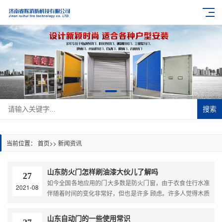
搜索
当前位置：
首页
>>
新闻资讯
山东防火门怎样刷油漆大伙儿了解吗
27
如今全国各地应用的门大多数是防火门窗，由于衣食住行水准
2021-08
伴随着时间的变化非常好，但也是许多 顾虑。许多人觉得木质
防火门经不住
山东自动门的一些使用常识