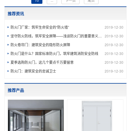
10
...
下一页
尾页
推荐资讯
防火门厂家：筑牢生命安全的“防火墙”
2019-12-30
坚守防火防线，筑牢安全屏障——浅谈防火门的重要意义与规范使用
2019-12-30
防火卷帘门：建筑安全的隐形防火屏障
2019-12-30
防火门是什么？国家标准防火门，筑牢建筑消防安全防线
2019-12-30
夏季选购防火门，这几个要点千万要留意
2019-12-30
防火门：建筑安全的忠诚卫士
2019-12-30
推荐产品