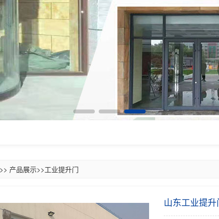
>>
产品展示
>>
工业提升门
山东工业提升