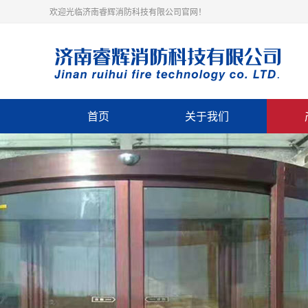
欢迎光临济南睿辉消防科技有限公司官网！
首页
关于我们