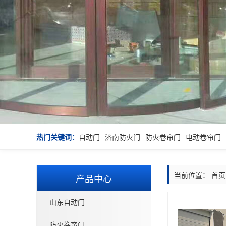
热门关键词：
自动门
济南防火门
防火卷帘门
电动卷帘门
当前位置：
首页
产品中心
山东自动门
防火卷帘门