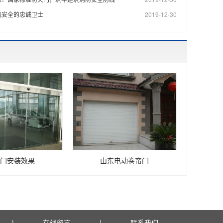
筑安全的忠诚卫士
2019-12-30
门安装效果
山东电动卷帘门
|
在线留言
|
联系我们