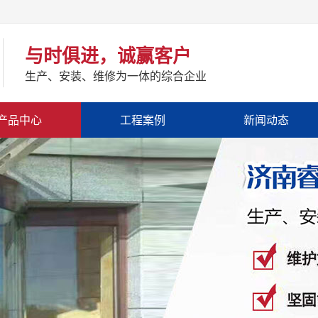
与时俱进，诚赢客户
生产、安装、维修为一体的综合企业
产品中心
工程案例
新闻动态