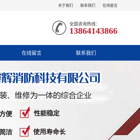
关于我们
|
联系我们
|
在线留言
全国咨询热线：
13864143866
在线留言
联系我们