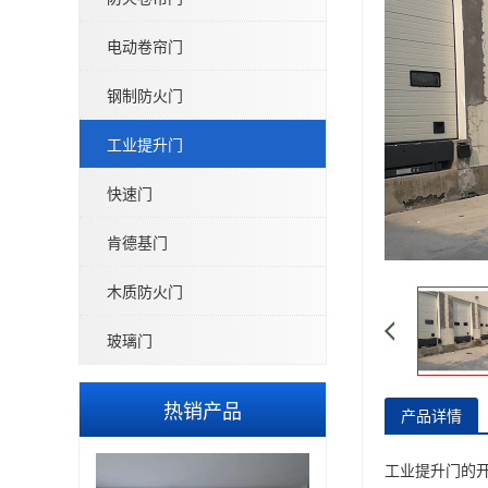
电动卷帘门
钢制防火门
工业提升门
快速门
肯德基门
木质防火门
玻璃门
热销产品
产品详情
工业提升门的开