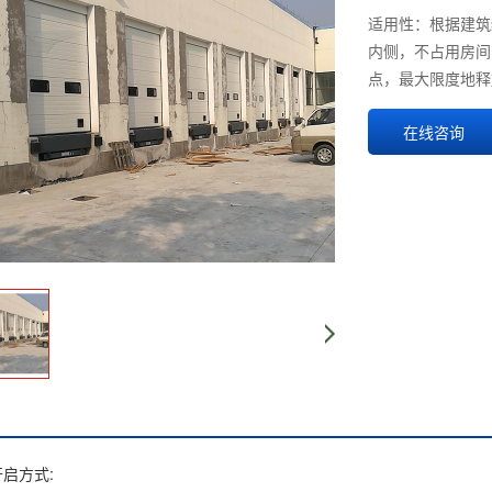
适用性：根据建筑
内侧，不占用房间
点，最大限度地释
在线咨询
启方式: